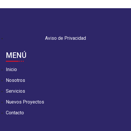
Aviso de Privacidad
MENÚ
Inicio
Nosotros
Servicios
Nuevos Proyectos
Contacto