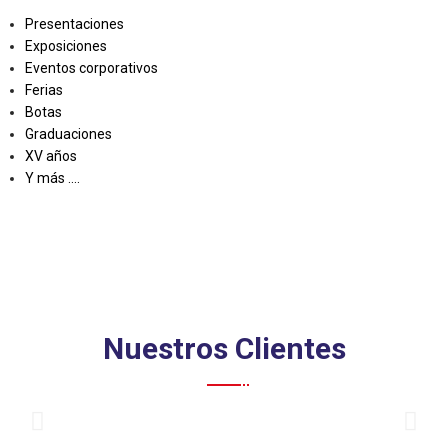
Presentaciones
Exposiciones
Eventos corporativos
Ferias
Botas
Graduaciones
XV años
Y más ....
Nuestros Clientes