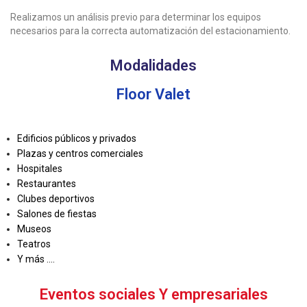
Realizamos un análisis previo para determinar los equipos
necesarios para la correcta automatización del estacionamiento.
Modalidades
Floor Valet
Edificios públicos y privados
Plazas y centros comerciales
Hospitales
Restaurantes
Clubes deportivos
Salones de fiestas
Museos
Teatros
Y más ....
Eventos sociales Y empresariales