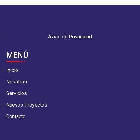
Aviso de Privacidad
MENÚ
Inicio
Nosotros
Servicios
Nuevos Proyectos
Contacto