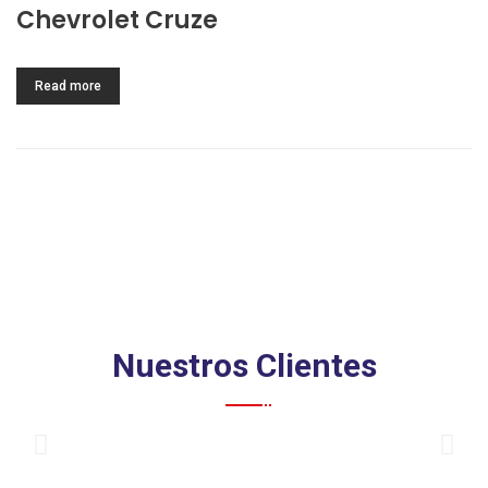
Chevrolet Cruze
Read more
Nuestros Clientes