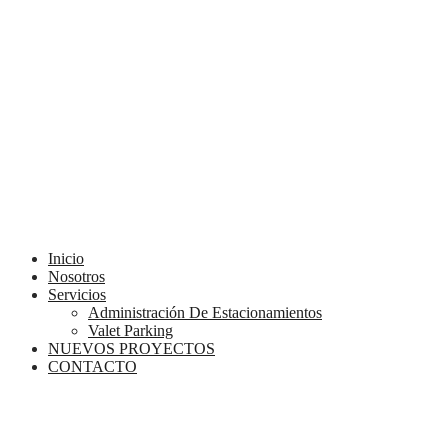
Menú
Inicio
Nosotros
Servicios
Administración De Estacionamientos
Valet Parking
NUEVOS PROYECTOS
CONTACTO