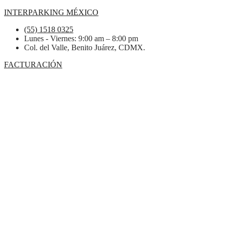
INTERPARKING MÉXICO
(55) 1518 0325
Lunes - Viernes: 9:00 am – 8:00 pm
Col. del Valle, Benito Juárez, CDMX.
FACTURACIÓN