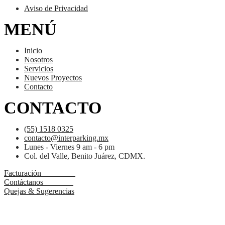
Aviso de Privacidad
MENÚ
Inicio
Nosotros
Servicios
Nuevos Proyectos
Contacto
CONTACTO
(55) 1518 0325
contacto@interparking.mx
Lunes - Viernes 9 am - 6 pm
Col. del Valle, Benito Juárez, CDMX.
Facturación
Contáctanos
Quejas & Sugerencias