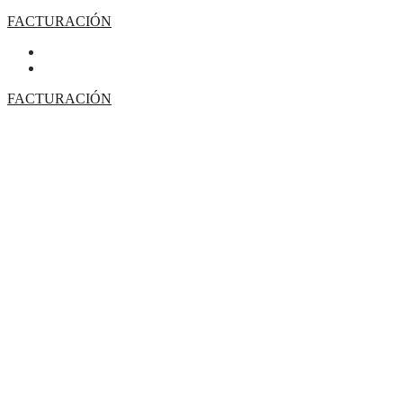
FACTURACIÓN
FACTURACIÓN